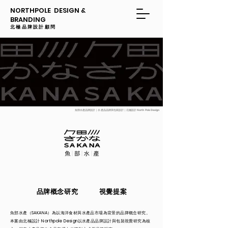
NORTHPOLE DESIGN &
BRANDING
​​北極品牌設計顧問
魚部水產品牌設計｜水產品品牌與包裝設計｜北極設計 North Pole Design
品牌概念研究
視覺提案
魚部水產（SAKANA）為以海洋食材與水產品市場為背景的品牌概念研究。
本案由北極設計 Northpole Design以水產品品牌設計與包裝視覺研究為核