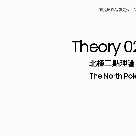
而是透過品牌定位、
Theory 0
北極三點理論
The North Pol