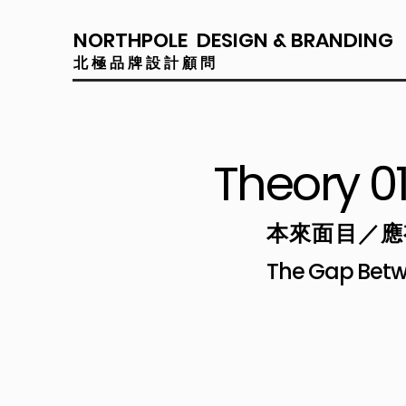
NORTHPOLE DESIGN & BRANDING
​​北極品牌設計顧問
Theory 0
本來面目／應
The Gap Betwe