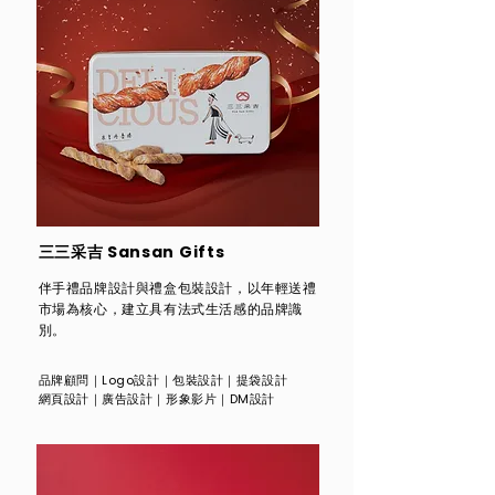
三三采吉 Sansan Gifts
伴手禮品牌設計與禮盒包裝設計，以年輕送禮
市場為核心，建立具有法式生活感的品牌識
別。
品牌顧問
｜
Logo設計｜包裝設計｜提袋設計
​網頁設計｜廣告設計｜形象影片｜DM設計