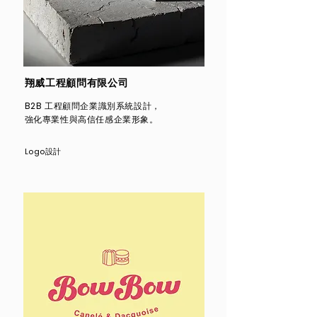
翔威工程顧問有限公司
B2B 工程顧問企業識別系統設計，
強化專業性與高信任感企業形象。
Logo設計