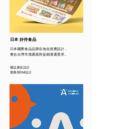
日本 好侍食品
日本國際食品品牌在地化視覺設計，
整合台灣市場通路與促銷溝通需求。
雜誌廣告設計
業務用DM設計