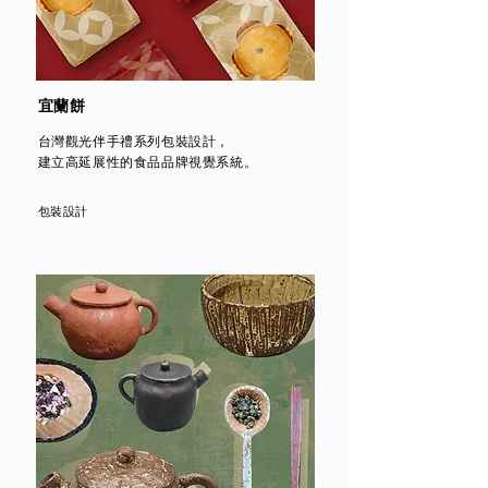
宜蘭餅
台灣觀光伴手禮系列包裝設計，
建立高延展性的食品品牌視覺系統。
包裝設計