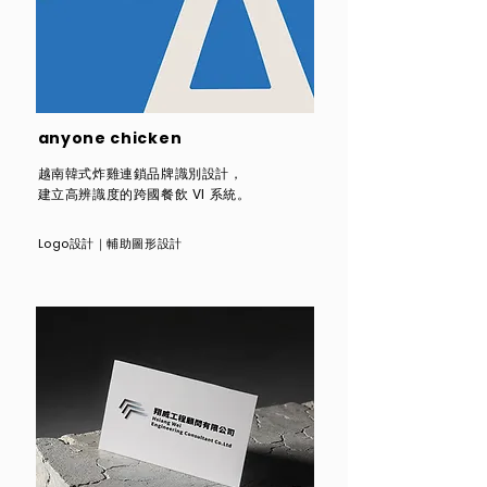
anyone chicken
越南韓式炸雞連鎖品牌識別設計，
建立高辨識度的跨國餐飲 VI 系統。
Logo設計｜輔助圖形設計